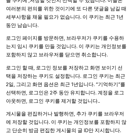
를 쿠키에 ,저장할 것인지 선택할 수 있습니다. 이들은
여러분의 편의를 위한 것이기에 또 다른 댓글을 남길 때
세부사항을 채울 필요가 없습니다. 이 쿠키는 최근 1년
동안 남습니다.
로그인 페이지를 방문하면, 브라우저가 쿠키를 수용하
는지 임시 쿠키를 만들 것입니다. 이 쿠키는 개인정보를
포함하지 않고 브라우저를 닫으면 취소합니다.
로그인 할 때, 로그인 정보를 저장하고 화면 보이기 선
택을 저장하는 쿠키도 설정합니다. 로그인 쿠키는 최근
2일, 그리고 화면 옵션은 최근 1년입니다. “기억하기”를
선택하면, 로그인은 2주 동안 유지합니다. 계정을 로그
아웃하면, 로그인 쿠키를 제거할 것입니다..
게시물을 편집하거나 발행하면, 추가 쿠키를 브라우저
에 저장할 것입니다. 이 쿠키는 개인정보를 포함하지 않
고 단순히 방금 편집한 게시물의 글 ID만 지시합니다.