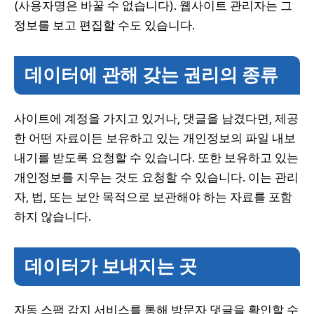
(사용자명은 바꿀 수 없습니다). 웹사이트 관리자는 그
정보를 보고 편집할 수도 있습니다.
데이터에 관해 갖는 권리의 종류
사이트에 계정을 가지고 있거나, 댓글을 남겼다면, 제공
한 어떤 자료이든 보유하고 있는 개인정보의 파일 내보
내기를 받도록 요청할 수 있습니다. 또한 보유하고 있는
개인정보를 지우는 것도 요청할 수 있습니다. 이는 관리
자, 법, 또는 보안 목적으로 보관해야 하는 자료를 포함
하지 않습니다.
데이터가 보내지는 곳
자동 스팸 감지 서비스를 통해 방문자 댓글을 확인할 수