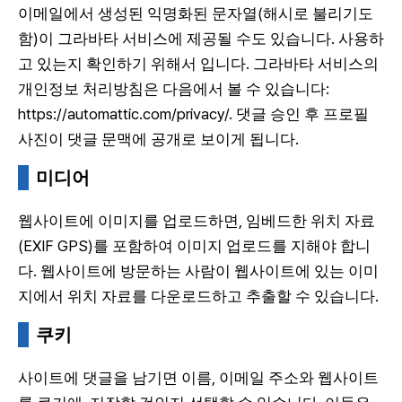
이메일에서 생성된 익명화된 문자열(해시로 불리기도
함)이 그라바타 서비스에 제공될 수도 있습니다. 사용하
고 있는지 확인하기 위해서 입니다. 그라바타 서비스의
개인정보 처리방침은 다음에서 볼 수 있습니다:
https://automattic.com/privacy/. 댓글 승인 후 프로필
사진이 댓글 문맥에 공개로 보이게 됩니다.
미디어
웹사이트에 이미지를 업로드하면, 임베드한 위치 자료
(EXIF GPS)를 포함하여 이미지 업로드를 지해야 합니
다. 웹사이트에 방문하는 사람이 웹사이트에 있는 이미
지에서 위치 자료를 다운로드하고 추출할 수 있습니다.
쿠키
사이트에 댓글을 남기면 이름, 이메일 주소와 웹사이트