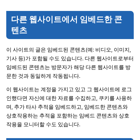
다른 웹사이트에서 임베드한 콘
텐츠
이 사이트의 글은 임베드된 콘텐츠(예: 비디오, 이미지,
기사 등)가 포함될 수도 있습니다. 다른 웹사이트로부터
임베드된 콘텐츠는 방문자가 해당 다른 웹사이트를 방
문한 것과 동일하게 작동됩니다.
이 웹사이트는 계정을 가지고 있고 그 웹사이트에 로그
인했다면 자신에 대한 자료를 수집하고, 쿠키를 사용하
며, 추가 타사 추적을 임베드하고, 임베드한 콘텐츠와
상호작용하는 추적을 포함하는 임베드 콘텐츠와 상호
작용을 모니터할 수도 있습니다.