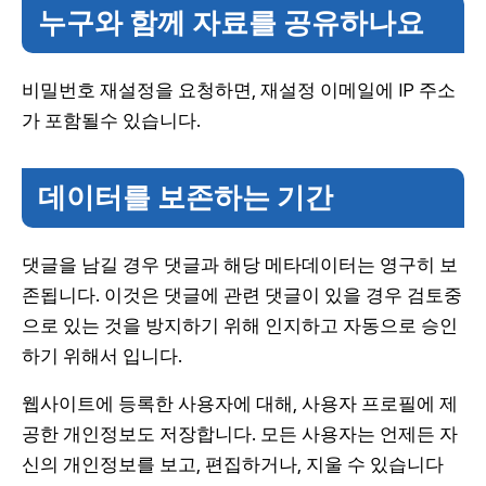
누구와 함께 자료를 공유하나요
비밀번호 재설정을 요청하면, 재설정 이메일에 IP 주소
가 포함될수 있습니다.
데이터를 보존하는 기간
댓글을 남길 경우 댓글과 해당 메타데이터는 영구히 보
존됩니다. 이것은 댓글에 관련 댓글이 있을 경우 검토중
으로 있는 것을 방지하기 위해 인지하고 자동으로 승인
하기 위해서 입니다.
웹사이트에 등록한 사용자에 대해, 사용자 프로필에 제
공한 개인정보도 저장합니다. 모든 사용자는 언제든 자
신의 개인정보를 보고, 편집하거나, 지울 수 있습니다