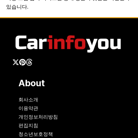
있습니다.
About
회사소개
이용약관
개인정보처리방침
편집지침
청소년보호정책