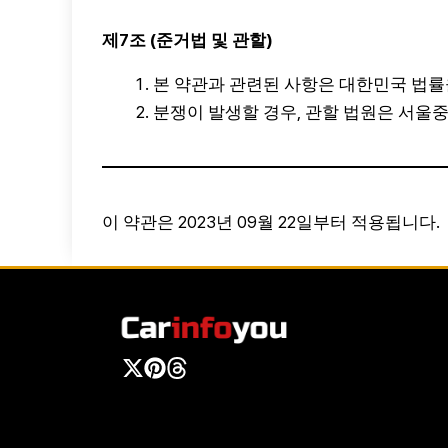
제7조 (준거법 및 관할)
본 약관과 관련된 사항은 대한민국 법률
분쟁이 발생할 경우, 관할 법원은 서울
이 약관은 2023년 09월 22일부터 적용됩니다.