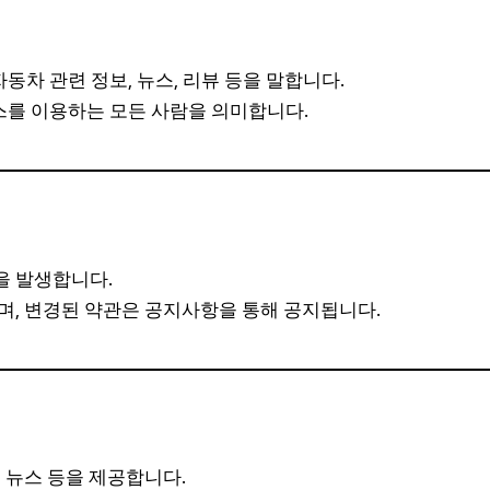
동차 관련 정보, 뉴스, 리뷰 등을 말합니다.
스를 이용하는 모든 사람을 의미합니다.
을 발생합니다.
며, 변경된 약관은 공지사항을 통해 공지됩니다.
 뉴스 등을 제공합니다.