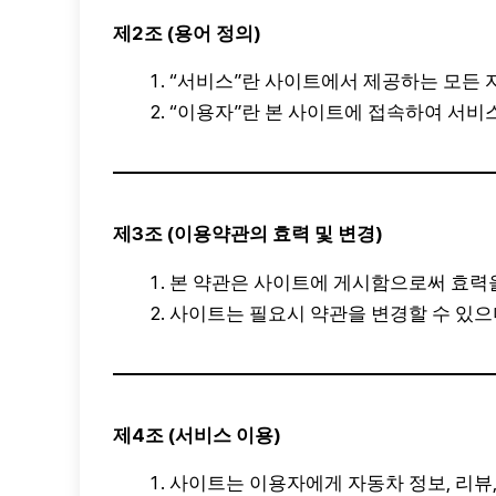
제2조 (용어 정의)
“서비스”란 사이트에서 제공하는 모든 자
“이용자”란 본 사이트에 접속하여 서비
제3조 (이용약관의 효력 및 변경)
본 약관은 사이트에 게시함으로써 효력
사이트는 필요시 약관을 변경할 수 있으
제4조 (서비스 이용)
사이트는 이용자에게 자동차 정보, 리뷰,