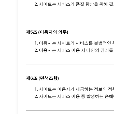
사이트는 서비스의 품질 향상을 위해 필
제5조 (이용자의 의무)
이용자는 사이트의 서비스를 불법적인 
이용자는 서비스 이용 시 타인의 권리를
제6조 (면책조항)
사이트는 이용자가 제공하는 정보의 정확
사이트는 서비스 이용 중 발생하는 손해