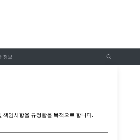
증 정보
 및 책임사항을 규정함을 목적으로 합니다.