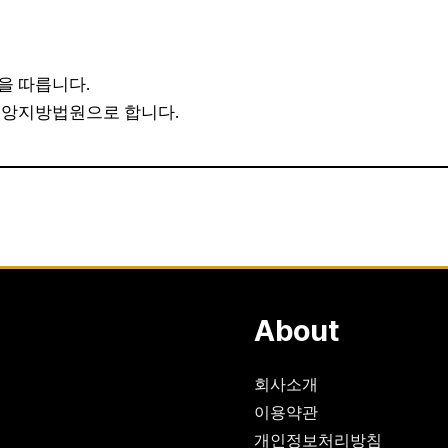
을 따릅니다.
중앙지방법원으로 합니다.
About
회사소개
이용약관
개인정보처리방침