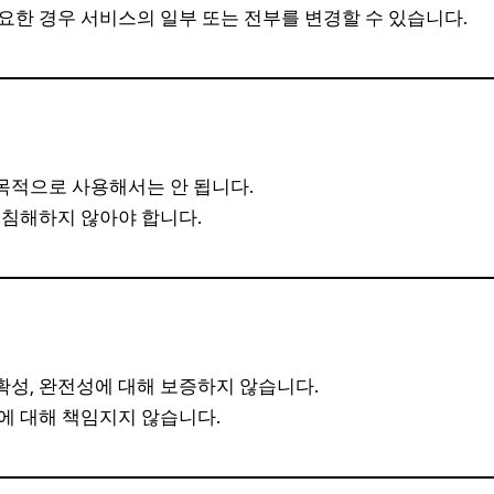
요한 경우 서비스의 일부 또는 전부를 변경할 수 있습니다.
목적으로 사용해서는 안 됩니다.
 침해하지 않아야 합니다.
성, 완전성에 대해 보증하지 않습니다.
에 대해 책임지지 않습니다.