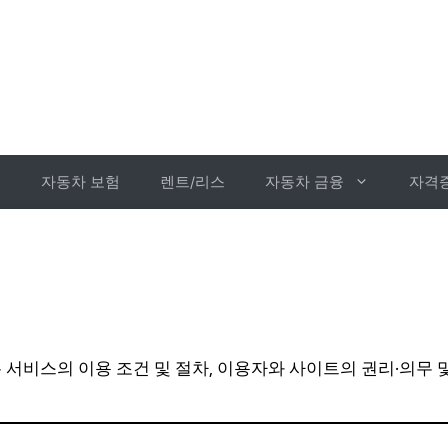
보
자동차 보험
렌트/리스
자동차 금융
자격
는 서비스의 이용 조건 및 절차, 이용자와 사이트의 권리·의무